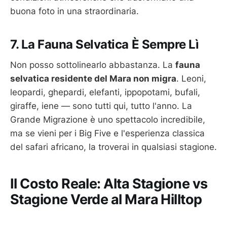
buona foto in una straordinaria.
7. La Fauna Selvatica È Sempre Lì
Non posso sottolinearlo abbastanza. La
fauna
selvatica residente del Mara non migra
. Leoni,
leopardi, ghepardi, elefanti, ippopotami, bufali,
giraffe, iene — sono tutti qui, tutto l'anno. La
Grande Migrazione è uno spettacolo incredibile,
ma se vieni per i Big Five e l'esperienza classica
del safari africano, la troverai in qualsiasi stagione.
Il Costo Reale: Alta Stagione vs
Stagione Verde al Mara Hilltop