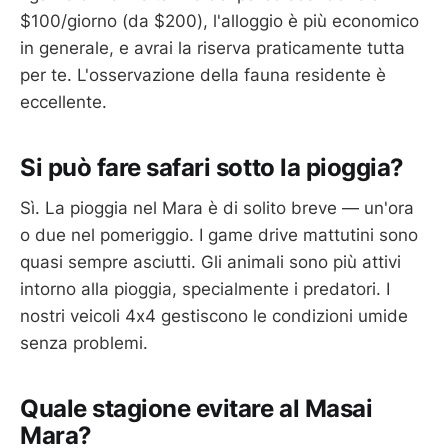
$100/giorno (da $200), l'alloggio è più economico
in generale, e avrai la riserva praticamente tutta
per te. L'osservazione della fauna residente è
eccellente.
Si può fare safari sotto la pioggia?
Sì. La pioggia nel Mara è di solito breve — un'ora
o due nel pomeriggio. I game drive mattutini sono
quasi sempre asciutti. Gli animali sono più attivi
intorno alla pioggia, specialmente i predatori. I
nostri veicoli 4x4 gestiscono le condizioni umide
senza problemi.
Quale stagione evitare al Masai
Mara?