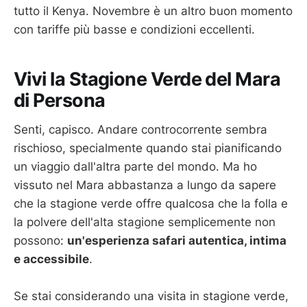
tutto il Kenya. Novembre è un altro buon momento
con tariffe più basse e condizioni eccellenti.
Vivi la Stagione Verde del Mara
di Persona
Senti, capisco. Andare controcorrente sembra
rischioso, specialmente quando stai pianificando
un viaggio dall'altra parte del mondo. Ma ho
vissuto nel Mara abbastanza a lungo da sapere
che la stagione verde offre qualcosa che la folla e
la polvere dell'alta stagione semplicemente non
possono:
un'esperienza safari autentica, intima
e accessibile
.
Se stai considerando una visita in stagione verde,