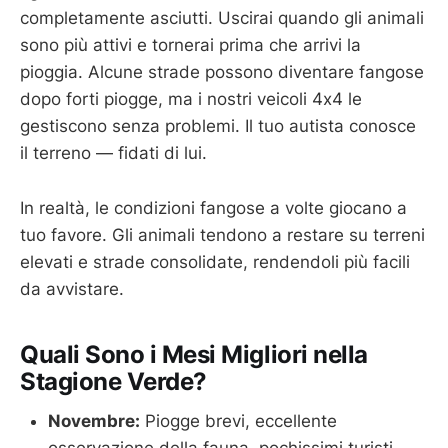
completamente asciutti. Uscirai quando gli animali
sono più attivi e tornerai prima che arrivi la
pioggia. Alcune strade possono diventare fangose
dopo forti piogge, ma i nostri veicoli 4x4 le
gestiscono senza problemi. Il tuo autista conosce
il terreno — fidati di lui.
In realtà, le condizioni fangose a volte giocano a
tuo favore. Gli animali tendono a restare su terreni
elevati e strade consolidate, rendendoli più facili
da avvistare.
Quali Sono i Mesi Migliori nella
Stagione Verde?
Novembre:
Piogge brevi, eccellente