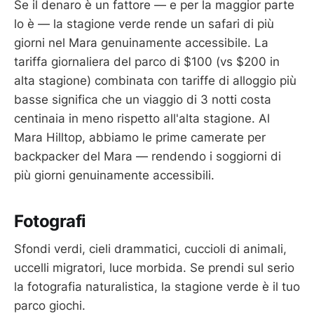
Se il denaro è un fattore — e per la maggior parte
lo è — la stagione verde rende un safari di più
giorni nel Mara genuinamente accessibile. La
tariffa giornaliera del parco di $100 (vs $200 in
alta stagione) combinata con tariffe di alloggio più
basse significa che un viaggio di 3 notti costa
centinaia in meno rispetto all'alta stagione. Al
Mara Hilltop, abbiamo le prime camerate per
backpacker del Mara — rendendo i soggiorni di
più giorni genuinamente accessibili.
Fotografi
Sfondi verdi, cieli drammatici, cuccioli di animali,
uccelli migratori, luce morbida. Se prendi sul serio
la fotografia naturalistica, la stagione verde è il tuo
parco giochi.