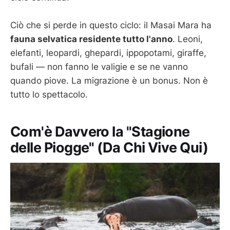
Ciò che si perde in questo ciclo: il Masai Mara ha
fauna selvatica residente tutto l'anno
. Leoni,
elefanti, leopardi, ghepardi, ippopotami, giraffe,
bufali — non fanno le valigie e se ne vanno
quando piove. La migrazione è un bonus. Non è
tutto lo spettacolo.
Com'è Davvero la "Stagione
delle Piogge" (Da Chi Vive Qui)