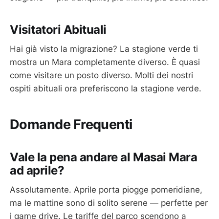
Visitatori Abituali
Hai già visto la migrazione? La stagione verde ti
mostra un Mara completamente diverso. È quasi
come visitare un posto diverso. Molti dei nostri
ospiti abituali ora preferiscono la stagione verde.
Domande Frequenti
Vale la pena andare al Masai Mara
ad aprile?
Assolutamente. Aprile porta piogge pomeridiane,
ma le mattine sono di solito serene — perfette per
i game drive. Le tariffe del parco scendono a