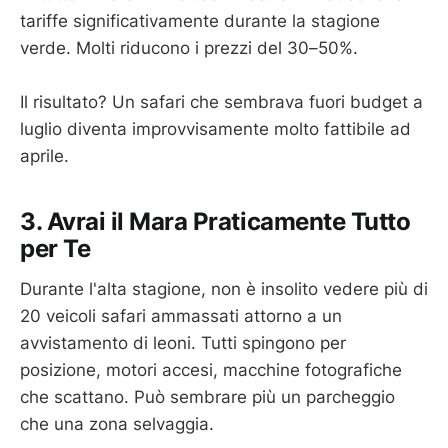
tariffe significativamente durante la stagione
verde. Molti riducono i prezzi del 30–50%.
Il risultato? Un safari che sembrava fuori budget a
luglio diventa improvvisamente molto fattibile ad
aprile.
3. Avrai il Mara Praticamente Tutto
per Te
Durante l'alta stagione, non è insolito vedere più di
20 veicoli safari ammassati attorno a un
avvistamento di leoni. Tutti spingono per
posizione, motori accesi, macchine fotografiche
che scattano. Può sembrare più un parcheggio
che una zona selvaggia.