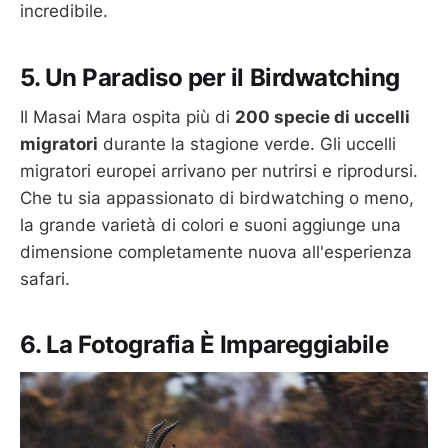
incredibile.
5. Un Paradiso per il Birdwatching
Il Masai Mara ospita più di
200 specie di uccelli
migratori
durante la stagione verde. Gli uccelli
migratori europei arrivano per nutrirsi e riprodursi.
Che tu sia appassionato di birdwatching o meno,
la grande varietà di colori e suoni aggiunge una
dimensione completamente nuova all'esperienza
safari.
6. La Fotografia È Impareggiabile