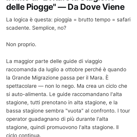
delle Piogge" — Da Dove Viene
La logica è questa: pioggia = brutto tempo = safari
scadente. Semplice, no?
Non proprio.
La maggior parte delle guide di viaggio
raccomanda da luglio a ottobre perché è quando
la Grande Migrazione passa per il Mara. È
spettacolare — non lo nego. Ma crea un ciclo che
si auto-alimenta. Le guide raccomandano l'alta
stagione, tutti prenotano in alta stagione, e la
bassa stagione sembra "vuota" al confronto. I tour
operator guadagnano di più durante l'alta
stagione, quindi promuovono l'alta stagione. Il
ciclo continua.