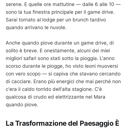
serene. E quelle ore mattutine — dalle 6 alle 10 —
sono la tua finestra principale per il game drive.
Sarai tornato al lodge per un brunch tardivo
quando arrivano le nuvole.
Anche quando piove durante un game drive, di
solito è breve. E onestamente, alcuni dei miei
migliori safari sono stati sotto la pioggia. L'anno
scorso durante le piogge, ho visto leoni muoversi
con vero scopo — si capiva che stavano cercando
di cacciare. Erano più energici che mai perché non
c'era il caldo torrido dell'alta stagione. C'è
qualcosa di crudo ed elettrizzante nel Mara
quando piove.
La Trasformazione del Paesaggio È