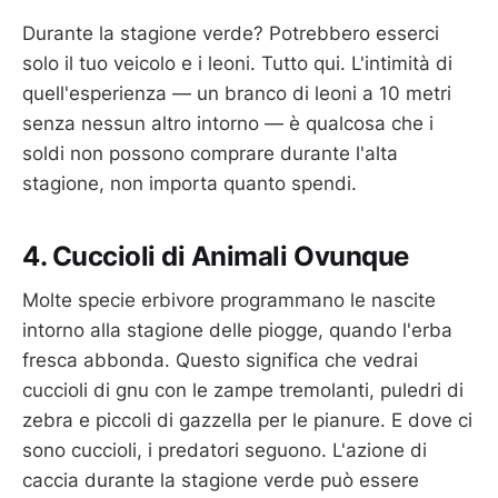
Durante la stagione verde? Potrebbero esserci
solo il tuo veicolo e i leoni. Tutto qui. L'intimità di
quell'esperienza — un branco di leoni a 10 metri
senza nessun altro intorno — è qualcosa che i
soldi non possono comprare durante l'alta
stagione, non importa quanto spendi.
4. Cuccioli di Animali Ovunque
Molte specie erbivore programmano le nascite
intorno alla stagione delle piogge, quando l'erba
fresca abbonda. Questo significa che vedrai
cuccioli di gnu con le zampe tremolanti, puledri di
zebra e piccoli di gazzella per le pianure. E dove ci
sono cuccioli, i predatori seguono. L'azione di
caccia durante la stagione verde può essere