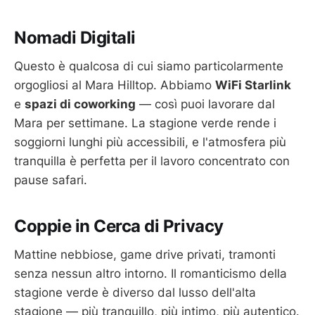
Nomadi Digitali
Questo è qualcosa di cui siamo particolarmente
orgogliosi al Mara Hilltop. Abbiamo
WiFi Starlink
e
spazi di coworking
— così puoi lavorare dal
Mara per settimane. La stagione verde rende i
soggiorni lunghi più accessibili, e l'atmosfera più
tranquilla è perfetta per il lavoro concentrato con
pause safari.
Coppie in Cerca di Privacy
Mattine nebbiose, game drive privati, tramonti
senza nessun altro intorno. Il romanticismo della
stagione verde è diverso dal lusso dell'alta
stagione — più tranquillo, più intimo, più autentico.