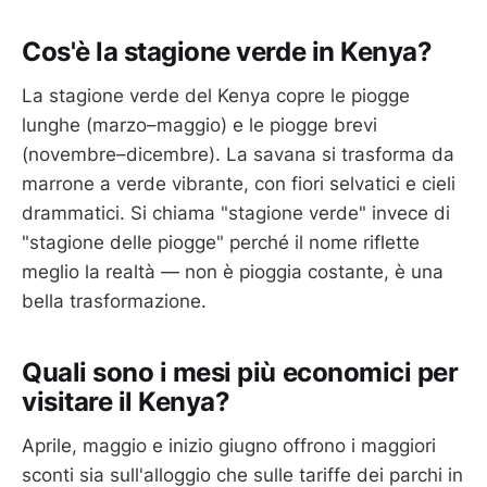
Cos'è la stagione verde in Kenya?
La stagione verde del Kenya copre le piogge
lunghe (marzo–maggio) e le piogge brevi
(novembre–dicembre). La savana si trasforma da
marrone a verde vibrante, con fiori selvatici e cieli
drammatici. Si chiama "stagione verde" invece di
"stagione delle piogge" perché il nome riflette
meglio la realtà — non è pioggia costante, è una
bella trasformazione.
Quali sono i mesi più economici per
visitare il Kenya?
Aprile, maggio e inizio giugno offrono i maggiori
sconti sia sull'alloggio che sulle tariffe dei parchi in