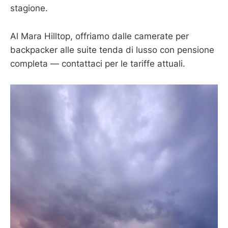
stagione.
Al Mara Hilltop, offriamo dalle camerate per
backpacker alle suite tenda di lusso con pensione
completa — contattaci per le tariffe attuali.