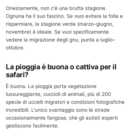
Onestamente, non c'è una brutta stagione.
Ognuna ha il suo fascino. Se vuoi evitare la folla e
risparmiare, la stagione verde (marzo–giugno,
novembre) è ideale. Se vuoi specificamente
vedere la migrazione degli gnu, punta a luglio–
ottobre.
La pioggia è buona o cattiva per il
safari?
È buona. La pioggia porta vegetazione
lussureggiante, cuccioli di animali, più di 200
specie di uccelli migratori e condizioni fotografiche
incredibili. L'unico svantaggio sono le strade
occasionalmente fangose, che gli autisti esperti
gestiscono facilmente.