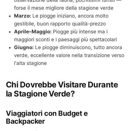
osservazione della fauna, pochissimi turisti —
forse il mese migliore della stagione verde
Marzo:
Le piogge iniziano, ancora molto
gestibile, buon rapporto qualità-prezzo
Aprile–Maggio:
Piogge più intense ma i
maggiori sconti e i paesaggi più spettacolari
Giugno:
Le piogge diminuiscono, tutto ancora
verde, eccellente valore nella transizione verso
l'alta stagione
Chi Dovrebbe Visitare Durante
la Stagione Verde?
Viaggiatori con Budget e
Backpacker