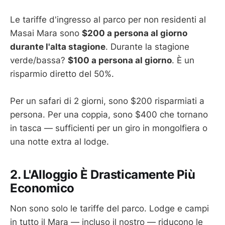
Le tariffe d'ingresso al parco per non residenti al
Masai Mara sono
$200 a persona al giorno
durante l'alta stagione
. Durante la stagione
verde/bassa?
$100 a persona al giorno
. È un
risparmio diretto del 50%.
Per un safari di 2 giorni, sono $200 risparmiati a
persona. Per una coppia, sono $400 che tornano
in tasca — sufficienti per un giro in mongolfiera o
una notte extra al lodge.
2. L'Alloggio È Drasticamente Più
Economico
Non sono solo le tariffe del parco. Lodge e campi
in tutto il Mara — incluso il nostro — riducono le