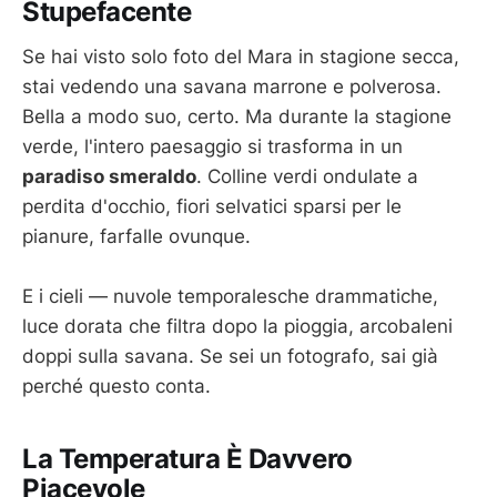
Stupefacente
Se hai visto solo foto del Mara in stagione secca,
stai vedendo una savana marrone e polverosa.
Bella a modo suo, certo. Ma durante la stagione
verde, l'intero paesaggio si trasforma in un
paradiso smeraldo
. Colline verdi ondulate a
perdita d'occhio, fiori selvatici sparsi per le
pianure, farfalle ovunque.
E i cieli — nuvole temporalesche drammatiche,
luce dorata che filtra dopo la pioggia, arcobaleni
doppi sulla savana. Se sei un fotografo, sai già
perché questo conta.
La Temperatura È Davvero
Piacevole