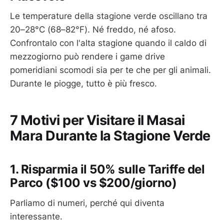
Le temperature della stagione verde oscillano tra
20–28°C (68–82°F). Né freddo, né afoso.
Confrontalo con l'alta stagione quando il caldo di
mezzogiorno può rendere i game drive
pomeridiani scomodi sia per te che per gli animali.
Durante le piogge, tutto è più fresco.
7 Motivi per Visitare il Masai
Mara Durante la Stagione Verde
1. Risparmia il 50% sulle Tariffe del
Parco ($100 vs $200/giorno)
Parliamo di numeri, perché qui diventa
interessante.