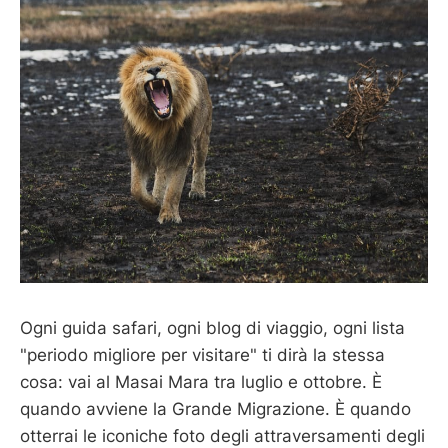
Ogni guida safari, ogni blog di viaggio, ogni lista
"periodo migliore per visitare" ti dirà la stessa
cosa: vai al Masai Mara tra luglio e ottobre. È
quando avviene la Grande Migrazione. È quando
otterrai le iconiche foto degli attraversamenti degli