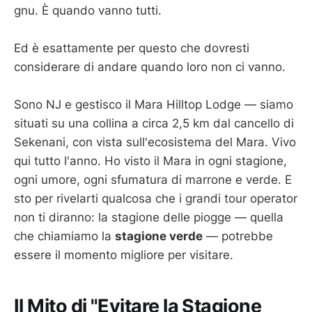
gnu. È quando vanno tutti.
Ed è esattamente per questo che dovresti
considerare di andare quando loro non ci vanno.
Sono NJ e gestisco il Mara Hilltop Lodge — siamo
situati su una collina a circa 2,5 km dal cancello di
Sekenani, con vista sull'ecosistema del Mara. Vivo
qui tutto l'anno. Ho visto il Mara in ogni stagione,
ogni umore, ogni sfumatura di marrone e verde. E
sto per rivelarti qualcosa che i grandi tour operator
non ti diranno: la stagione delle piogge — quella
che chiamiamo la
stagione verde
— potrebbe
essere il momento migliore per visitare.
Il Mito di "Evitare la Stagione