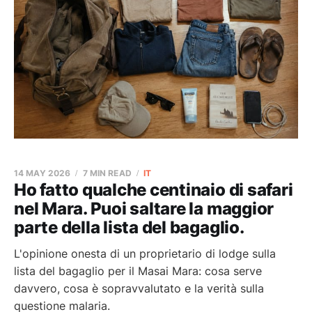
14 MAY 2026
7 MIN READ
IT
Ho fatto qualche centinaio di safari
nel Mara. Puoi saltare la maggior
parte della lista del bagaglio.
L'opinione onesta di un proprietario di lodge sulla
lista del bagaglio per il Masai Mara: cosa serve
davvero, cosa è sopravvalutato e la verità sulla
questione malaria.