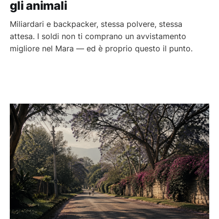
gli animali
Miliardari e backpacker, stessa polvere, stessa
attesa. I soldi non ti comprano un avvistamento
migliore nel Mara — ed è proprio questo il punto.