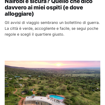
Nairobi è sicura? Quello che dico
davvero ai miei ospiti (e dove
alloggiare)
Gli avvisi di viaggio sembrano un bollettino di guerra.
La città è verde, accogliente e facile, se segui poche
regole e scegli il quartiere giusto.