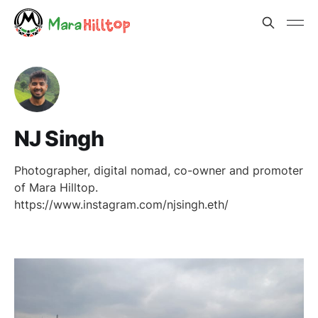
NJ Singh
Photographer, digital nomad, co-owner and promoter
of Mara Hilltop.
https://www.instagram.com/njsingh.eth/