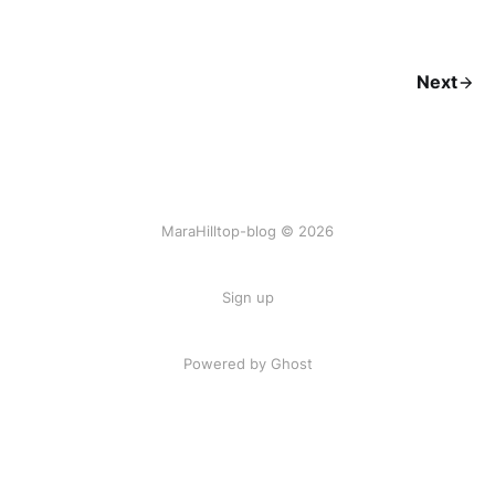
Next
MaraHilltop-blog © 2026
Sign up
Powered by Ghost