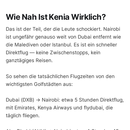
Wie Nah Ist Kenia Wirklich?
Das ist der Teil, der die Leute schockiert. Nairobi
ist ungefähr genauso weit von Dubai entfernt wie
die Malediven oder Istanbul. Es ist ein schneller
Direktflug — keine Zwischenstopps, kein
ganztägiges Reisen.
So sehen die tatsächlichen Flugzeiten von den
wichtigsten Golfstädten aus:
Dubai (DXB) → Nairobi: etwa 5 Stunden Direktflug,
mit Emirates, Kenya Airways und flydubai, die
täglich fliegen.