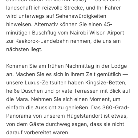
landschaftlich reizvolle Strecke, und Ihr Fahrer
wird unterwegs auf Sehenswürdigkeiten
hinweisen. Alternativ können Sie einen 45-
minütigen Buschflug vom Nairobi Wilson Airport
zur Keekorok-Landebahn nehmen, die uns am
nächsten liegt.
Kommen Sie am frühen Nachmittag in der Lodge
an. Machen Sie es sich in Ihrem Zelt gemütlich —
unsere Luxus-Zeltsuiten haben Kingsize-Betten,
heiße Duschen und private Terrassen mit Blick auf
die Mara. Nehmen Sie sich einen Moment, um
einfach die Aussicht zu genießen. Das 360-Grad-
Panorama von unserem Hügelstandort ist etwas,
von dem Gäste durchweg sagen, dass sie nicht
darauf vorbereitet waren.