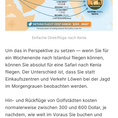
Einfache Direktflüge nach Kenia
Um das in Perspektive zu setzen — wenn Sie für
ein Wochenende nach Istanbul fliegen können,
können Sie absolut für eine Safari nach Kenia
fliegen. Der Unterschied ist, dass Sie statt
Einkaufszentren und Verkehr Löwen bei der Jagd
im Morgengrauen beobachten werden.
Hin- und Rückflüge von Golfstädten kosten
normalerweise zwischen 300 und 600 Dollar, je
nachdem, wie weit im Voraus Sie buchen und