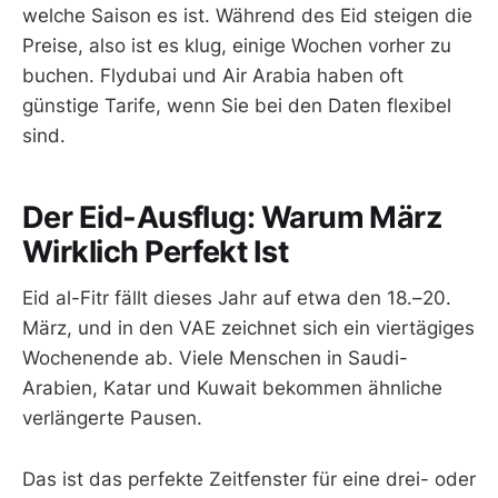
welche Saison es ist. Während des Eid steigen die
Preise, also ist es klug, einige Wochen vorher zu
buchen. Flydubai und Air Arabia haben oft
günstige Tarife, wenn Sie bei den Daten flexibel
sind.
Der Eid-Ausflug: Warum März
Wirklich Perfekt Ist
Eid al-Fitr fällt dieses Jahr auf etwa den 18.–20.
März, und in den VAE zeichnet sich ein viertägiges
Wochenende ab. Viele Menschen in Saudi-
Arabien, Katar und Kuwait bekommen ähnliche
verlängerte Pausen.
Das ist das perfekte Zeitfenster für eine drei- oder