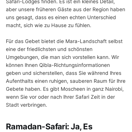
Safari-Lodges finden. Es ist ein kleines Detail,
aber unsere früheren Gäste aus der Region haben
uns gesagt, dass es einen echten Unterschied
macht, sich wie zu Hause zu fühlen.
Für das Gebet bietet die Mara-Landschaft selbst
eine der friedlichsten und schönsten
Umgebungen, die man sich vorstellen kann. Wir
können Ihnen Qibla-Richtungsinformationen
geben und sicherstellen, dass Sie während Ihres
Aufenthalts einen ruhigen, sauberen Raum für Ihre
Gebete haben. Es gibt Moscheen in ganz Nairobi,
wenn Sie vor oder nach Ihrer Safari Zeit in der
Stadt verbringen.
Ramadan-Safari: Ja, Es