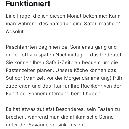
Funktioniert
Eine Frage, die ich diesen Monat bekomme: Kann
man während des Ramadan eine Safari machen?
Absolut.
Pirschfahrten beginnen bei Sonnenaufgang und
enden oft am späten Nachmittag — das bedeutet,
Sie können Ihren Safari-Zeitplan bequem um die
Fastenzeiten planen. Unsere Köche können das
Suhoor (Mahlzeit vor der Morgendämmerung) früh
zubereiten und das Iftar für Ihre Rückkehr von der
Fahrt bei Sonnenuntergang bereit haben.
Es hat etwas zutiefst Besonderes, sein Fasten zu
brechen, während man die afrikanische Sonne
unter der Savanne versinken sieht.