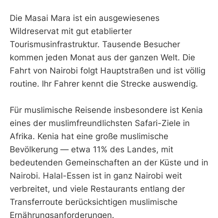
Die Masai Mara ist ein ausgewiesenes
Wildreservat mit gut etablierter
Tourismusinfrastruktur. Tausende Besucher
kommen jeden Monat aus der ganzen Welt. Die
Fahrt von Nairobi folgt Hauptstraßen und ist völlig
routine. Ihr Fahrer kennt die Strecke auswendig.
Für muslimische Reisende insbesondere ist Kenia
eines der muslimfreundlichsten Safari-Ziele in
Afrika. Kenia hat eine große muslimische
Bevölkerung — etwa 11% des Landes, mit
bedeutenden Gemeinschaften an der Küste und in
Nairobi. Halal-Essen ist in ganz Nairobi weit
verbreitet, und viele Restaurants entlang der
Transferroute berücksichtigen muslimische
Ernährungsanforderungen.