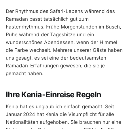
Der Rhythmus des Safari-Lebens während des
Ramadan passt tatsächlich gut zum
Fastenrhythmus. Frühe Morgenstunden im Busch,
Ruhe während der Tageshitze und ein
wunderschönes Abendessen, wenn der Himmel
die Farbe wechselt. Mehrere unserer Gäste haben
uns gesagt, es sei eine der bedeutsamsten
Ramadan-Erfahrungen gewesen, die sie je
gemacht haben.
Ihre Kenia-Einreise Regeln
Kenia hat es unglaublich einfach gemacht. Seit
Januar 2024 hat Kenia die Visumpflicht für alle
Nationalitäten aufgehoben. Sie brauchen nur eine