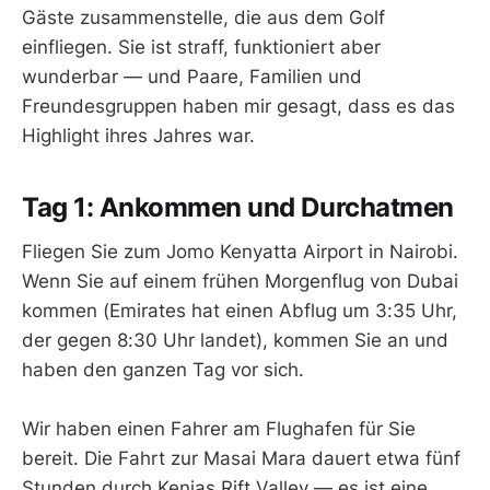
Gäste zusammenstelle, die aus dem Golf
einfliegen. Sie ist straff, funktioniert aber
wunderbar — und Paare, Familien und
Freundesgruppen haben mir gesagt, dass es das
Highlight ihres Jahres war.
Tag 1: Ankommen und Durchatmen
Fliegen Sie zum Jomo Kenyatta Airport in Nairobi.
Wenn Sie auf einem frühen Morgenflug von Dubai
kommen (Emirates hat einen Abflug um 3:35 Uhr,
der gegen 8:30 Uhr landet), kommen Sie an und
haben den ganzen Tag vor sich.
Wir haben einen Fahrer am Flughafen für Sie
bereit. Die Fahrt zur Masai Mara dauert etwa fünf
Stunden durch Kenias Rift Valley — es ist eine