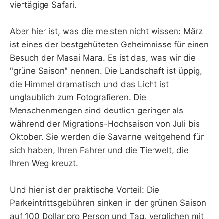
viertägige Safari.
Aber hier ist, was die meisten nicht wissen: März
ist eines der bestgehüteten Geheimnisse für einen
Besuch der Masai Mara. Es ist das, was wir die
"grüne Saison" nennen. Die Landschaft ist üppig,
die Himmel dramatisch und das Licht ist
unglaublich zum Fotografieren. Die
Menschenmengen sind deutlich geringer als
während der Migrations-Hochsaison von Juli bis
Oktober. Sie werden die Savanne weitgehend für
sich haben, Ihren Fahrer und die Tierwelt, die
Ihren Weg kreuzt.
Und hier ist der praktische Vorteil: Die
Parkeintrittsgebühren sinken in der grünen Saison
auf 100 Dollar pro Person und Tag, verglichen mit