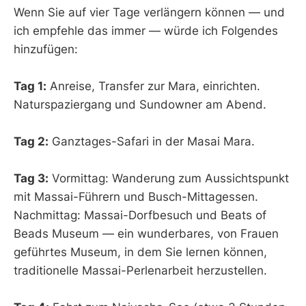
Wenn Sie auf vier Tage verlängern können — und
ich empfehle das immer — würde ich Folgendes
hinzufügen:
Tag 1:
Anreise, Transfer zur Mara, einrichten.
Naturspaziergang und Sundowner am Abend.
Tag 2:
Ganztages-Safari in der Masai Mara.
Tag 3:
Vormittag: Wanderung zum Aussichtspunkt
mit Massai-Führern und Busch-Mittagessen.
Nachmittag: Massai-Dorfbesuch und Beats of
Beads Museum — ein wunderbares, von Frauen
geführtes Museum, in dem Sie lernen können,
traditionelle Massai-Perlenarbeit herzustellen.