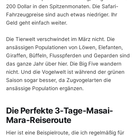
200 Dollar in den Spitzenmonaten. Die Safari-
Fahrzeugpreise sind auch etwas niedriger. Ihr
Geld geht einfach weiter.
Die Tierwelt verschwindet im März nicht. Die
ansässigen Populationen von Löwen, Elefanten,
Giraffen, Büffeln, Flusspferden und Geparden sind
das ganze Jahr über hier. Die Big Five wandern
nicht. Und die Vogelwelt ist während der grünen
Saison sogar besser, da Zugvogelarten die
ansässige Population ergänzen.
Die Perfekte 3-Tage-Masai-
Mara-Reiseroute
Hier ist eine Beispielroute, die ich regelmäßig für