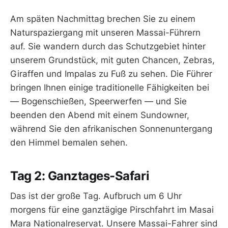
Am späten Nachmittag brechen Sie zu einem
Naturspaziergang mit unseren Massai-Führern
auf. Sie wandern durch das Schutzgebiet hinter
unserem Grundstück, mit guten Chancen, Zebras,
Giraffen und Impalas zu Fuß zu sehen. Die Führer
bringen Ihnen einige traditionelle Fähigkeiten bei
— Bogenschießen, Speerwerfen — und Sie
beenden den Abend mit einem Sundowner,
während Sie den afrikanischen Sonnenuntergang
den Himmel bemalen sehen.
Tag 2: Ganztages-Safari
Das ist der große Tag. Aufbruch um 6 Uhr
morgens für eine ganztägige Pirschfahrt im Masai
Mara Nationalreservat. Unsere Massai-Fahrer sind