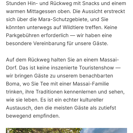
Stunden Hin- und Rückweg mit Snacks und einem
warmen Mittagessen oben. Die Aussicht erstreckt
sich über die Mara-Schutzgebiete, und Sie
könnten unterwegs auf Wildtiere treffen. Keine
Parkgebühren erforderlich — wir haben eine
besondere Vereinbarung für unsere Gäste.
Auf dem Rückweg halten Sie an einem Massai-
Dorf. Das ist keine inszenierte Touristenshow —
wir bringen Gäste zu unserem benachbarten
Boma, wo Sie Tee mit einer Massai-Familie
trinken, ihre Traditionen kennenlernen und sehen,
wie sie leben. Es ist ein echter kultureller
Austausch, den die meisten Gäste als zutiefst
bewegend empfinden.