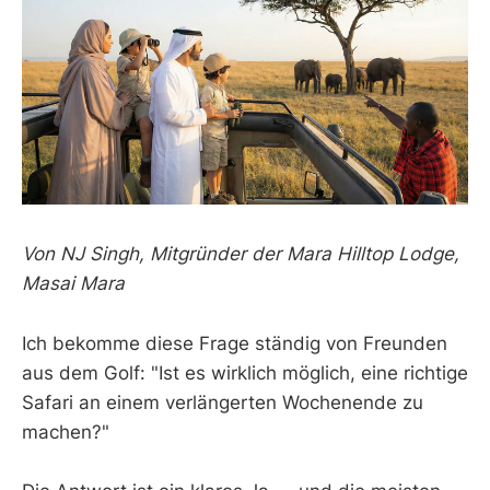
Von NJ Singh, Mitgründer der Mara Hilltop Lodge,
Masai Mara
Ich bekomme diese Frage ständig von Freunden
aus dem Golf: "Ist es wirklich möglich, eine richtige
Safari an einem verlängerten Wochenende zu
machen?"