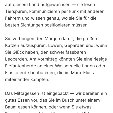
auf diesem Land aufgewachsen — sie lesen
Tierspuren, kommunizieren per Funk mit anderen
Fahrern und wissen genau, wo sie Sie für die
besten Sichtungen positionieren müssen.
Sie verbringen den Morgen damit, die großen
Katzen aufzuspüren. Löwen, Geparden und, wenn
Sie Glück haben, den schwer fassbaren
Leoparden. Am Vormittag könnten Sie eine riesige
Elefantenherde an einer Wasserstelle finden oder
Flusspferde beobachten, die im Mara-Fluss
miteinander kämpfen.
Das Mittagessen ist eingepackt — wir bereiten ein
gutes Essen vor, das Sie im Busch unter einem
Baum essen können, oder wenn Sie etwas