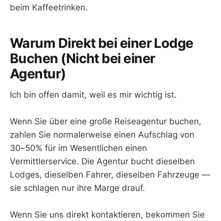
beim Kaffeetrinken.
Warum Direkt bei einer Lodge
Buchen (Nicht bei einer
Agentur)
Ich bin offen damit, weil es mir wichtig ist.
Wenn Sie über eine große Reiseagentur buchen,
zahlen Sie normalerweise einen Aufschlag von
30–50% für im Wesentlichen einen
Vermittlerservice. Die Agentur bucht dieselben
Lodges, dieselben Fahrer, dieselben Fahrzeuge —
sie schlagen nur ihre Marge drauf.
Wenn Sie uns direkt kontaktieren, bekommen Sie