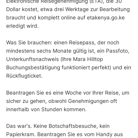
Elektronische Reisegenehmigung (ETA), die 30
Dollar kostet, etwa drei Werktage zur Bearbeitung
braucht und komplett online auf etakenya.go.ke
erledigt wird.
Was Sie brauchen: einen Reisepass, der noch
mindestens sechs Monate gültig ist, ein Passfoto,
Unterkunftsnachweis (Ihre Mara Hilltop
Buchungsbestätigung funktioniert perfekt) und ein
Rückflugticket.
Beantragen Sie es eine Woche vor Ihrer Reise, um
sicher zu gehen, obwohl Genehmigungen oft
innerhalb von Stunden kommen.
Das war's. Keine Botschaftsbesuche, kein
Papierkram. Beantragen Sie es vom Handy aus