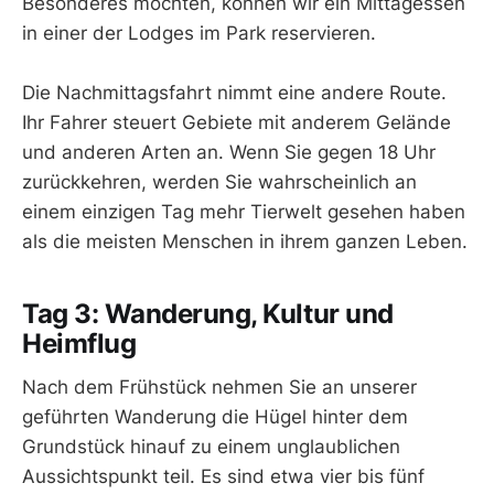
Besonderes möchten, können wir ein Mittagessen
in einer der Lodges im Park reservieren.
Die Nachmittagsfahrt nimmt eine andere Route.
Ihr Fahrer steuert Gebiete mit anderem Gelände
und anderen Arten an. Wenn Sie gegen 18 Uhr
zurückkehren, werden Sie wahrscheinlich an
einem einzigen Tag mehr Tierwelt gesehen haben
als die meisten Menschen in ihrem ganzen Leben.
Tag 3: Wanderung, Kultur und
Heimflug
Nach dem Frühstück nehmen Sie an unserer
geführten Wanderung die Hügel hinter dem
Grundstück hinauf zu einem unglaublichen
Aussichtspunkt teil. Es sind etwa vier bis fünf