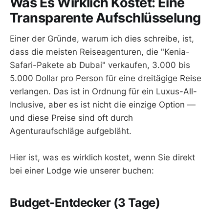
Was Es Wirklich Kostet: Eine
Transparente Aufschlüsselung
Einer der Gründe, warum ich dies schreibe, ist,
dass die meisten Reiseagenturen, die "Kenia-
Safari-Pakete ab Dubai" verkaufen, 3.000 bis
5.000 Dollar pro Person für eine dreitägige Reise
verlangen. Das ist in Ordnung für ein Luxus-All-
Inclusive, aber es ist nicht die einzige Option —
und diese Preise sind oft durch
Agenturaufschläge aufgebläht.
Hier ist, was es wirklich kostet, wenn Sie direkt
bei einer Lodge wie unserer buchen:
Budget-Entdecker (3 Tage)