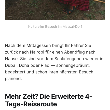
Kultureller Besuch im Massai-Dorf
Nach dem Mittagessen bringt Ihr Fahrer Sie
zurück nach Nairobi für einen Abendflug nach
Hause. Sie sind vor dem Schlafengehen wieder in
Dubai, Doha oder Riad — sonnengebräunt,
begeistert und schon Ihren nächsten Besuch
planend.
Mehr Zeit? Die Erweiterte 4-
Tage-Reiseroute