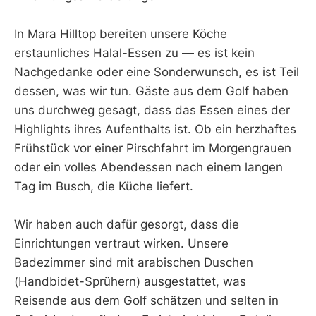
In Mara Hilltop bereiten unsere Köche
erstaunliches Halal-Essen zu — es ist kein
Nachgedanke oder eine Sonderwunsch, es ist Teil
dessen, was wir tun. Gäste aus dem Golf haben
uns durchweg gesagt, dass das Essen eines der
Highlights ihres Aufenthalts ist. Ob ein herzhaftes
Frühstück vor einer Pirschfahrt im Morgengrauen
oder ein volles Abendessen nach einem langen
Tag im Busch, die Küche liefert.
Wir haben auch dafür gesorgt, dass die
Einrichtungen vertraut wirken. Unsere
Badezimmer sind mit arabischen Duschen
(Handbidet-Sprühern) ausgestattet, was
Reisende aus dem Golf schätzen und selten in