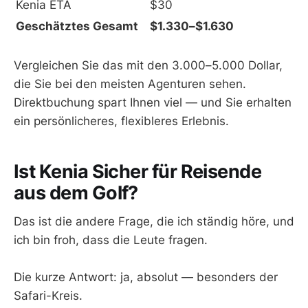
Kenia ETA
$30
Geschätztes Gesamt
$1.330–$1.630
Vergleichen Sie das mit den 3.000–5.000 Dollar,
die Sie bei den meisten Agenturen sehen.
Direktbuchung spart Ihnen viel — und Sie erhalten
ein persönlicheres, flexibleres Erlebnis.
Ist Kenia Sicher für Reisende
aus dem Golf?
Das ist die andere Frage, die ich ständig höre, und
ich bin froh, dass die Leute fragen.
Die kurze Antwort: ja, absolut — besonders der
Safari-Kreis.