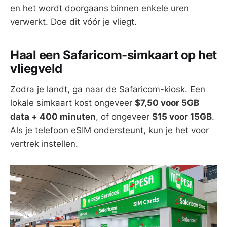
en het wordt doorgaans binnen enkele uren
verwerkt. Doe dit vóór je vliegt.
Haal een Safaricom-simkaart op het
vliegveld
Zodra je landt, ga naar de Safaricom-kiosk. Een
lokale simkaart kost ongeveer
$7,50 voor 5GB
data + 400 minuten
, of ongeveer
$15 voor 15GB
.
Als je telefoon eSIM ondersteunt, kun je het voor
vertrek instellen.