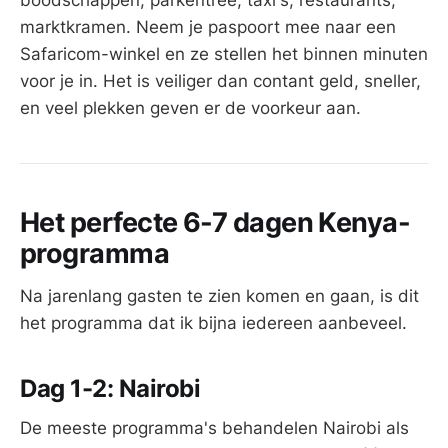
marktkramen. Neem je paspoort mee naar een
Safaricom-winkel en ze stellen het binnen minuten
voor je in. Het is veiliger dan contant geld, sneller,
en veel plekken geven er de voorkeur aan.
Het perfecte 6-7 dagen Kenya-
programma
Na jarenlang gasten te zien komen en gaan, is dit
het programma dat ik bijna iedereen aanbeveel.
Dag 1-2: Nairobi
De meeste programma's behandelen Nairobi als