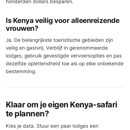
honderden dollars besparen.
Is Kenya veilig voor alleenreizende
vrouwen?
Ja. De belangrijkste toeristische gebieden zijn
veilig en gastvrij. Verblijf in gerenommeerde
lodges, gebruik gevestigde vervoersopties en pas
dezelfde oplettendheid toe als op elke onbekende
bestemming.
Klaar om je eigen Kenya-safari
te plannen?
Kies je data. Stuur een paar lodges een