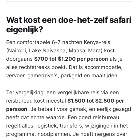
Wat kost een doe-het-zelf safari
eigenlijk?
Een comfortabele 6-7 nachten Kenya-reis
(Nairobi, Lake Naivasha, Maasai Mara) kost
doorgaans
$700 tot $1.200 per persoon
als je
alles rechtstreeks boekt. Dat is accommodatie,
vervoer, gamedrive's, parkgeld en maaltijden.
Ter vergelijking: een vergelijkbare reis via een
reisbureau kost meestal
$1.500 tot $2.500 per
persoon
. Je betaalt voor gemak, en eerlijk gezegd
heeft dat echte waarde. Een goed reisbureau
regelt alles: logistiek, transfers, wijzigingen in het
programma, noodplannen. Je hoeft nergens over