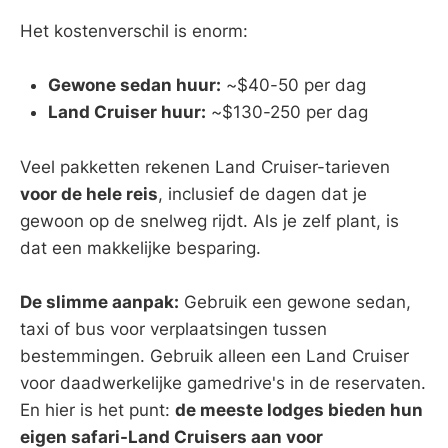
Het kostenverschil is enorm:
Gewone sedan huur:
~$40-50 per dag
Land Cruiser huur:
~$130-250 per dag
Veel pakketten rekenen Land Cruiser-tarieven
voor de hele reis
, inclusief de dagen dat je
gewoon op de snelweg rijdt. Als je zelf plant, is
dat een makkelijke besparing.
De slimme aanpak:
Gebruik een gewone sedan,
taxi of bus voor verplaatsingen tussen
bestemmingen. Gebruik alleen een Land Cruiser
voor daadwerkelijke gamedrive's in de reservaten.
En hier is het punt:
de meeste lodges bieden hun
eigen safari-Land Cruisers aan voor