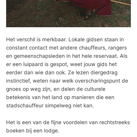
Het verschil is merkbaar. Lokale gidsen staan in
constant contact met andere chauffeurs, rangers
en gemeenschapsleden in het hele reservaat. Als
er een luipaard is gespot, weet jouw gids het
eerder dan wie dan ook. Ze lezen diergedrag
instinctief, weten naar welk overscharingspunt de
gnoes op weg zijn, en delen de culturele
betekenis van het land op manieren die een
stadschauffeur simpelweg niet kan.
Het is een van de fijne voordelen van rechtstreeks
boeken bij een lodge.