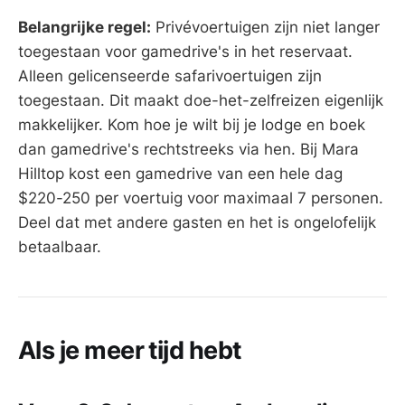
Belangrijke regel:
Privévoertuigen zijn niet langer
toegestaan voor gamedrive's in het reservaat.
Alleen gelicenseerde safarivoertuigen zijn
toegestaan. Dit maakt doe-het-zelfreizen eigenlijk
makkelijker. Kom hoe je wilt bij je lodge en boek
dan gamedrive's rechtstreeks via hen. Bij Mara
Hilltop kost een gamedrive van een hele dag
$220-250 per voertuig voor maximaal 7 personen.
Deel dat met andere gasten en het is ongelofelijk
betaalbaar.
Als je meer tijd hebt