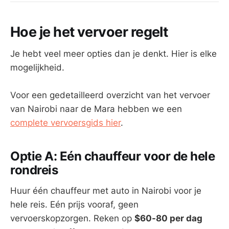
Hoe je het vervoer regelt
Je hebt veel meer opties dan je denkt. Hier is elke
mogelijkheid.
Voor een gedetailleerd overzicht van het vervoer
van Nairobi naar de Mara hebben we een
complete vervoersgids hier
.
Optie A: Eén chauffeur voor de hele
rondreis
Huur één chauffeur met auto in Nairobi voor je
hele reis. Eén prijs vooraf, geen
vervoerskopzorgen. Reken op
$60-80 per dag