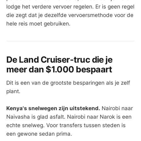
lodge het verdere vervoer regelen. Er is geen regel
die zegt dat je dezelfde vervoersmethode voor de
hele reis moet gebruiken.
De Land Cruiser-truc die je
meer dan $1.000 bespaart
Dit is een van de grootste besparingen als je zelf
plant.
Kenya's snelwegen zijn uitstekend.
Nairobi naar
Naivasha is glad asfalt. Nairobi naar Narok is een
echte snelweg. Voor transfers tussen steden is
een gewone sedan prima.