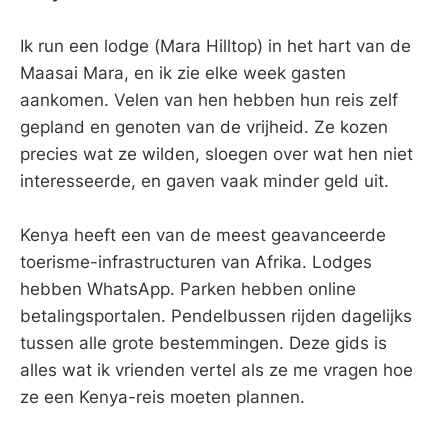
Ik run een lodge (Mara Hilltop) in het hart van de
Maasai Mara, en ik zie elke week gasten
aankomen. Velen van hen hebben hun reis zelf
gepland en genoten van de vrijheid. Ze kozen
precies wat ze wilden, sloegen over wat hen niet
interesseerde, en gaven vaak minder geld uit.
Kenya heeft een van de meest geavanceerde
toerisme-infrastructuren van Afrika. Lodges
hebben WhatsApp. Parken hebben online
betalingsportalen. Pendelbussen rijden dagelijks
tussen alle grote bestemmingen. Deze gids is
alles wat ik vrienden vertel als ze me vragen hoe
ze een Kenya-reis moeten plannen.