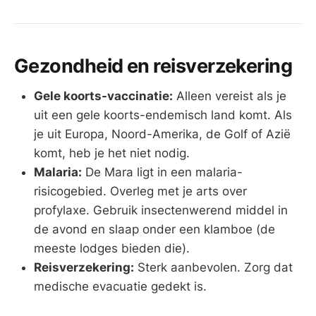
Gezondheid en reisverzekering
Gele koorts-vaccinatie:
Alleen vereist als je
uit een gele koorts-endemisch land komt. Als
je uit Europa, Noord-Amerika, de Golf of Azië
komt, heb je het niet nodig.
Malaria:
De Mara ligt in een malaria-
risicogebied. Overleg met je arts over
profylaxe. Gebruik insectenwerend middel in
de avond en slaap onder een klamboe (de
meeste lodges bieden die).
Reisverzekering:
Sterk aanbevolen. Zorg dat
medische evacuatie gedekt is.