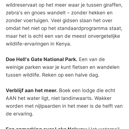
wildreservaat op het meer waar je tussen giraffen,
zebra's en gnoes wandelt – zonder hekken en
zonder voertuigen. Veel gidsen slaan het over
omdat het niet op het standaardprogramma staat,
maar het is echt een van de meest onvergetelijke
wildlife-ervaringen in Kenya.
Doe Hell's Gate National Park.
Een van de
weinige parken waar je kunt fietsen en wandelen
tussen wildlife. Reken op een halve dag.
Verblijf aan het meer.
Boek een lodge die echt
AAN het water ligt, niet landinwaarts. Wakker
worden met nijlpaarden in het meer is de helft van
de ervaring.