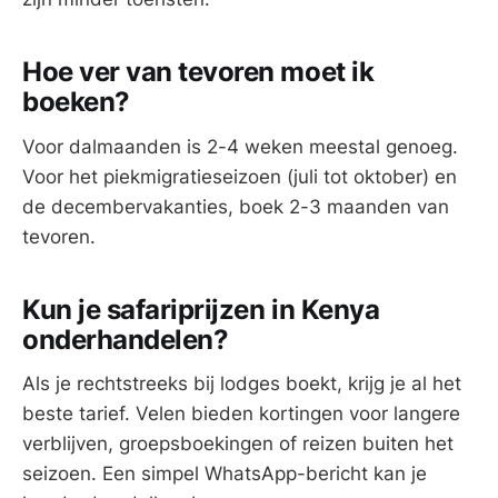
Hoe ver van tevoren moet ik
boeken?
Voor dalmaanden is 2-4 weken meestal genoeg.
Voor het piekmigratieseizoen (juli tot oktober) en
de decembervakanties, boek 2-3 maanden van
tevoren.
Kun je safariprijzen in Kenya
onderhandelen?
Als je rechtstreeks bij lodges boekt, krijg je al het
beste tarief. Velen bieden kortingen voor langere
verblijven, groepsboekingen of reizen buiten het
seizoen. Een simpel WhatsApp-bericht kan je