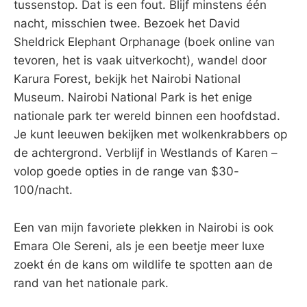
tussenstop. Dat is een fout. Blijf minstens één
nacht, misschien twee. Bezoek het David
Sheldrick Elephant Orphanage (boek online van
tevoren, het is vaak uitverkocht), wandel door
Karura Forest, bekijk het Nairobi National
Museum. Nairobi National Park is het enige
nationale park ter wereld binnen een hoofdstad.
Je kunt leeuwen bekijken met wolkenkrabbers op
de achtergrond. Verblijf in Westlands of Karen –
volop goede opties in de range van $30-
100/nacht.
Een van mijn favoriete plekken in Nairobi is ook
Emara Ole Sereni, als je een beetje meer luxe
zoekt én de kans om wildlife te spotten aan de
rand van het nationale park.