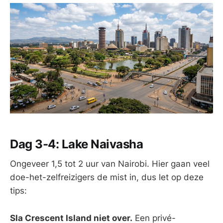
Dag 3-4: Lake Naivasha
Ongeveer 1,5 tot 2 uur van Nairobi. Hier gaan veel
doe-het-zelfreizigers de mist in, dus let op deze
tips:
Sla Crescent Island niet over.
Een privé-