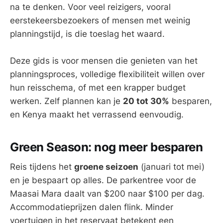
na te denken. Voor veel reizigers, vooral
eerstekeersbezoekers of mensen met weinig
planningstijd, is die toeslag het waard.
Deze gids is voor mensen die genieten van het
planningsproces, volledige flexibiliteit willen over
hun reisschema, of met een krapper budget
werken. Zelf plannen kan je
20 tot 30%
besparen,
en Kenya maakt het verrassend eenvoudig.
Green Season: nog meer besparen
Reis tijdens het
groene seizoen
(januari tot mei)
en je bespaart op alles. De parkentree voor de
Maasai Mara daalt van $200 naar $100 per dag.
Accommodatieprijzen dalen flink. Minder
voertuigen in het reservaat betekent een