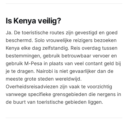
Is Kenya veilig?
Ja. De toeristische routes zijn gevestigd en goed
beschermd. Solo vrouwelijke reizigers bezoeken
Kenya elke dag zelfstandig. Reis overdag tussen
bestemmingen, gebruik betrouwbaar vervoer en
gebruik M-Pesa in plaats van veel contant geld bij
je te dragen. Nairobi is niet gevaarlijker dan de
meeste grote steden wereldwijd.
Overheidsreisadviezen zijn vaak te voorzichtig
vanwege specifieke grensgebieden die nergens in
de buurt van toeristische gebieden liggen.