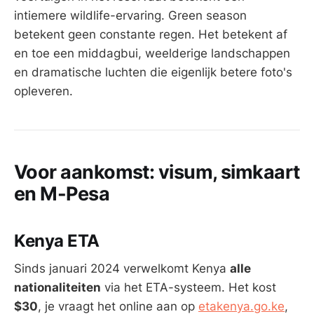
intiemere wildlife-ervaring. Green season
betekent geen constante regen. Het betekent af
en toe een middagbui, weelderige landschappen
en dramatische luchten die eigenlijk betere foto's
opleveren.
Voor aankomst: visum, simkaart
en M-Pesa
Kenya ETA
Sinds januari 2024 verwelkomt Kenya
alle
nationaliteiten
via het ETA-systeem. Het kost
$30
, je vraagt het online aan op
etakenya.go.ke
,