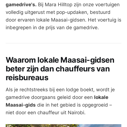
gamedrive's.
Bij Mara Hilltop zijn onze voertuigen
volledig uitgerust met pop-updaken, bestuurd
door ervaren lokale Maasai-gidsen. Het voertuig is
inbegrepen in de prijs van de gamedrive.
Waarom lokale Maasai-gidsen
beter zijn dan chauffeurs van
reisbureaus
Als je rechtstreeks bij een lodge boekt, wordt je
gamedrive doorgaans geleid door een
lokale
Maasai-gids
die in het gebied is opgegroeid –
niet door een chauffeur uit Nairobi.