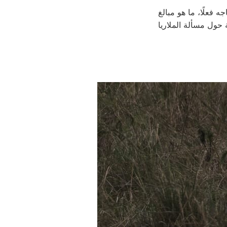
فعلًا، ما هو مبالغ