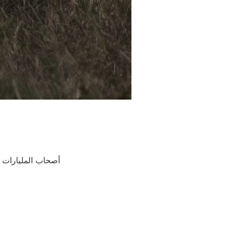
أصحاب المليارات و