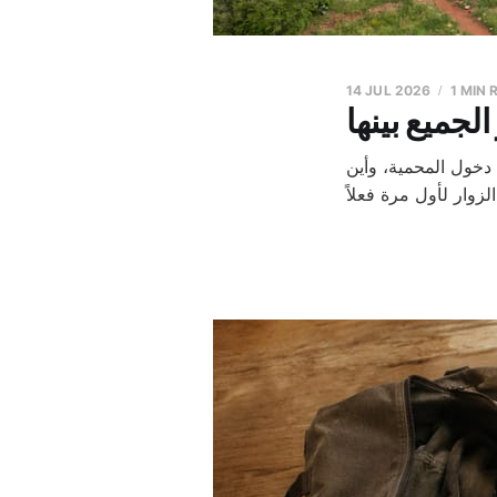
14 JUL 2026
1 MIN 
لجميع بينها
دخول المحمية، وأين