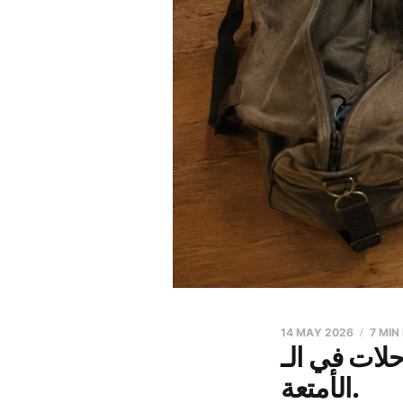
14 MAY 2026
7 MIN
يمكنك تجاوز معظم قائمة
الأمتعة.