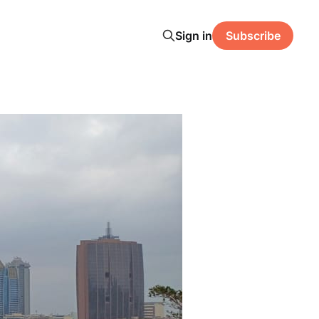
Sign in
Subscribe