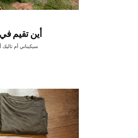
أين تقيم في 
سيكيناني أم تاليك