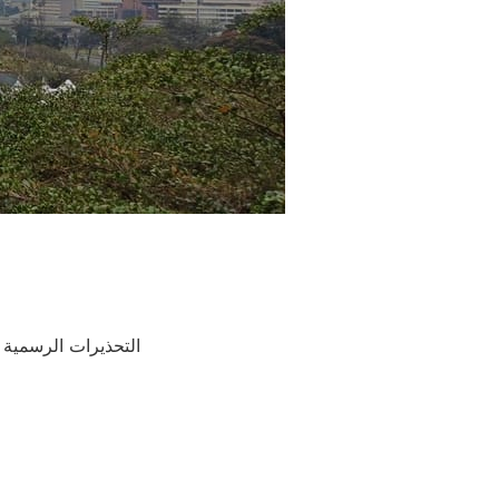
التحذيرات الرسمية 