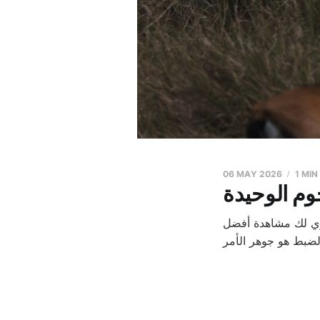
06 MAY 2026
1 MIN
وم الوحيدة
شتري لك مشاهدة أفضل