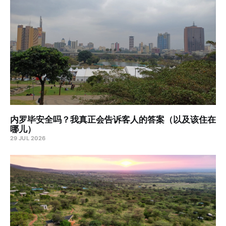
内罗毕安全吗？我真正会告诉客人的答案（以及该住在
哪儿）
29 JUL 2026