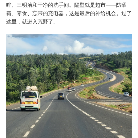
啡、三明治和干净的洗手间。隔壁就是超市——防晒
霜、零食、忘带的充电器，这是最后的补给机会。过了
这里，就进入荒野了。