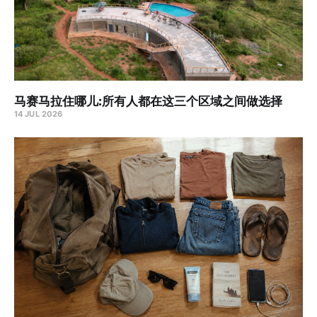
马赛马拉住哪儿:所有人都在这三个区域之间做选择
14 JUL 2026