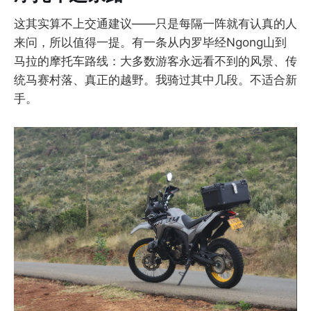
这其实算不上交通建议——只是每隔一阵就有认真的人
来问，所以值得一提。有一条从内罗毕经Ngong山到
马拉的摩托车路线：大多数游客永远看不到的风景、传
统马赛村落、真正的越野。我骑过其中几段。不适合新
手。