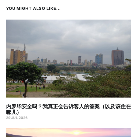
YOU MIGHT ALSO LIKE...
内罗毕安全吗？我真正会告诉客人的答案（以及该住在
哪儿）
29 JUL 2026