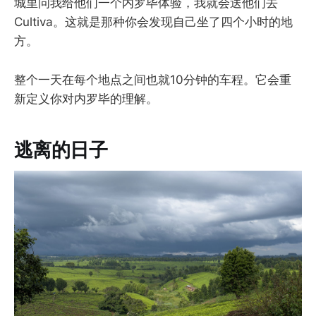
城里问我给他们一个内罗毕体验，我就会送他们去
Cultiva。这就是那种你会发现自己坐了四个小时的地
方。
整个一天在每个地点之间也就10分钟的车程。它会重
新定义你对内罗毕的理解。
逃离的日子