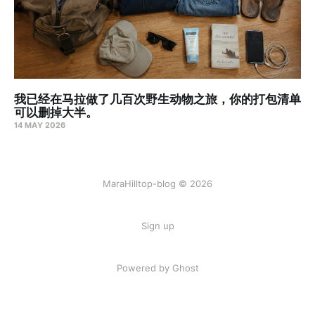
我已经在马拉做了几百次野生动物之旅，你的打包清单
可以删掉大半。
14 MAY 2026
MaraHilltop-blog © 2026
Sign up
Powered by Ghost