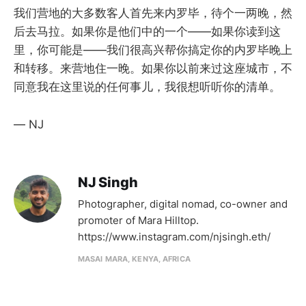
我们营地的大多数客人首先来内罗毕，待个一两晚，然
后去马拉。如果你是他们中的一个——如果你读到这
里，你可能是——我们很高兴帮你搞定你的内罗毕晚上
和转移。来营地住一晚。如果你以前来过这座城市，不
同意我在这里说的任何事儿，我很想听听你的清单。
— NJ
NJ Singh
Photographer, digital nomad, co-owner and
promoter of Mara Hilltop.
https://www.instagram.com/njsingh.eth/
MASAI MARA, KENYA, AFRICA