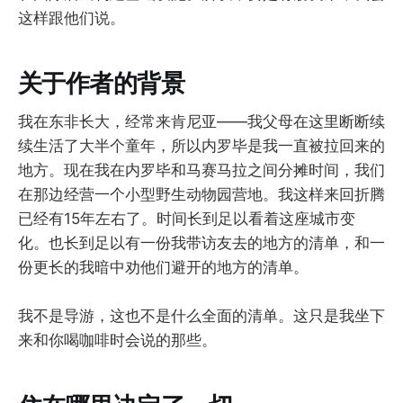
这样跟他们说。
关于作者的背景
我在东非长大，经常来肯尼亚——我父母在这里断断续
续生活了大半个童年，所以内罗毕是我一直被拉回来的
地方。现在我在内罗毕和马赛马拉之间分摊时间，我们
在那边经营一个小型野生动物园营地。我这样来回折腾
已经有15年左右了。时间长到足以看着这座城市变
化。也长到足以有一份我带访友去的地方的清单，和一
份更长的我暗中劝他们避开的地方的清单。
我不是导游，这也不是什么全面的清单。这只是我坐下
来和你喝咖啡时会说的那些。