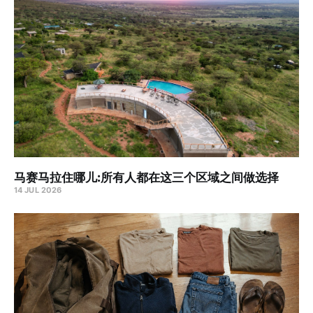
马赛马拉住哪儿:所有人都在这三个区域之间做选择
14 JUL 2026