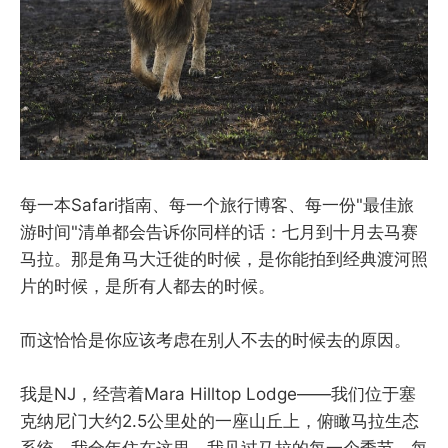
每一本Safari指南、每一个旅行博客、每一份"最佳旅
游时间"清单都会告诉你同样的话：七月到十月去马赛
马拉。那是角马大迁徙的时候，是你能拍到经典渡河照
片的时候，是所有人都去的时候。
而这恰恰是你应该考虑在别人不去的时候去的原因。
我是NJ，经营着Mara Hilltop Lodge——我们位于塞
克纳尼门大约2.5公里处的一座山丘上，俯瞰马拉生态