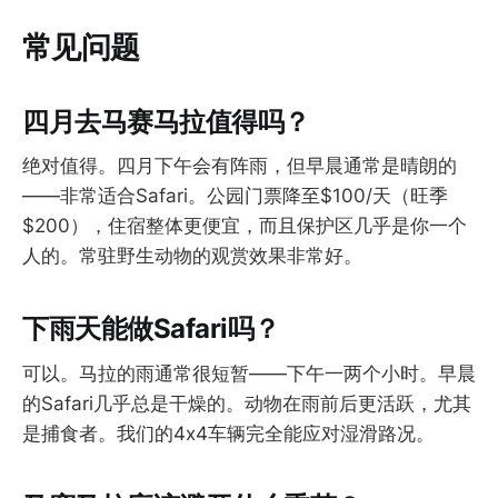
常见问题
四月去马赛马拉值得吗？
绝对值得。四月下午会有阵雨，但早晨通常是晴朗的
——非常适合Safari。公园门票降至$100/天（旺季
$200），住宿整体更便宜，而且保护区几乎是你一个
人的。常驻野生动物的观赏效果非常好。
下雨天能做Safari吗？
可以。马拉的雨通常很短暂——下午一两个小时。早晨
的Safari几乎总是干燥的。动物在雨前后更活跃，尤其
是捕食者。我们的4x4车辆完全能应对湿滑路况。