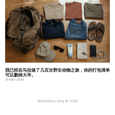
我已经在马拉做了几百次野生动物之旅，你的打包清单
可以删掉大半。
14 MAY 2026
MaraHilltop-blog © 2026