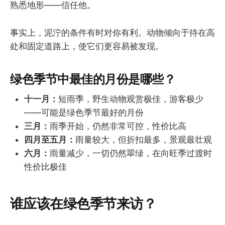
熟悉地形——信任他。
事实上，泥泞的条件有时对你有利。动物倾向于待在高
处和固定道路上，使它们更容易被发现。
绿色季节中最佳的月份是哪些？
十一月：
短雨季，野生动物观赏极佳，游客极少
——可能是绿色季节最好的月份
三月：
雨季开始，仍然非常可控，性价比高
四月至五月：
雨量较大，但折扣最多，景观最壮观
六月：
雨量减少，一切仍然翠绿，在向旺季过渡时
性价比极佳
谁应该在绿色季节来访？