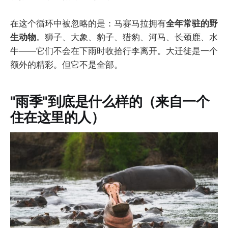
在这个循环中被忽略的是：马赛马拉拥有
全年常驻的野
生动物
。狮子、大象、豹子、猎豹、河马、长颈鹿、水
牛——它们不会在下雨时收拾行李离开。大迁徙是一个
额外的精彩。但它不是全部。
"雨季"到底是什么样的（来自一个
住在这里的人）