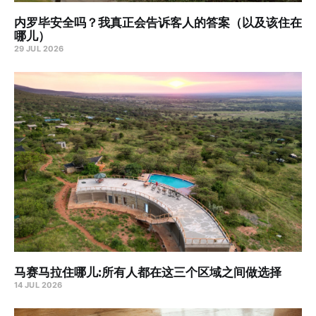
内罗毕安全吗？我真正会告诉客人的答案（以及该住在
哪儿）
29 JUL 2026
马赛马拉住哪儿:所有人都在这三个区域之间做选择
14 JUL 2026