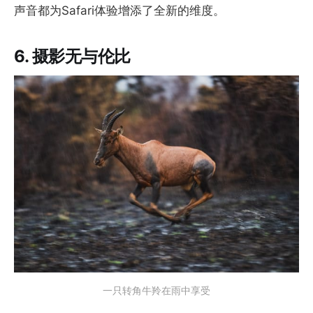
声音都为Safari体验增添了全新的维度。
6. 摄影无与伦比
一只转角牛羚在雨中享受