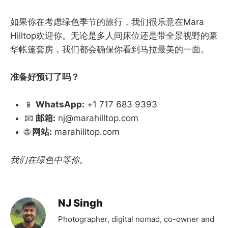
如果你在考虑绿色季节的旅行，我们很乐意在Mara
Hilltop欢迎你。无论是多人间床位还是带全景视野的豪
华帐篷套房，我们都会确保你看到马拉最美的一面。
准备好预订了吗？
📱
WhatsApp:
+1 717 683 9393
📧
邮箱:
nj@marahilltop.com
🌐
网站:
marahilltop.com
我们在绿色中等你。
NJ Singh
Photographer, digital nomad, co-owner and